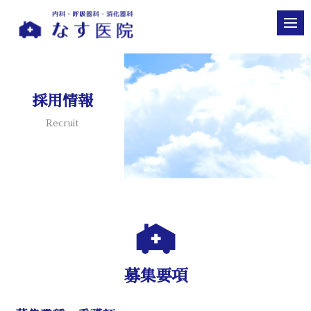
採用情報
Recruit
募集要項