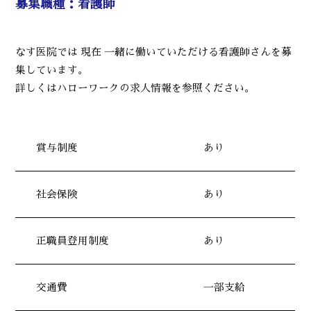
募集職種：看護師
なす医院では 現在 一緒に働いていただける看護師さんを募
集しています。
詳しくはハローワークの求人情報を参照ください。
賞与制度
あり
社会保険
あり
正職員登用制度
あり
交通費
一部支給