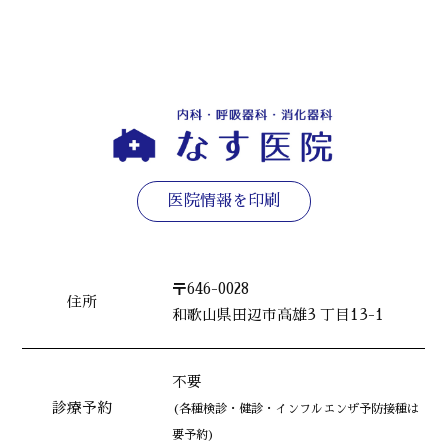
医院情報を印刷
〒646-0028
住所
和歌山県田辺市高雄3 丁目13-1
不要
診療予約
(各種検診・健診・インフルエンザ予防接種は
要予約)