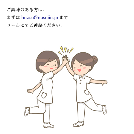
ご興味のある方は、
まずは
hnasu@nasuiin.jp
まで
メールにてご連絡ください。