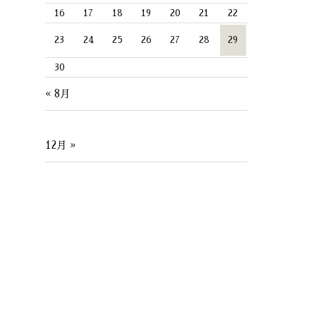
16
17
18
19
20
21
22
23
24
25
26
27
28
29
30
« 8月
12月 »