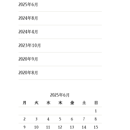
2025年6月
2024年8月
2024年4月
2023年10月
2020年9月
2020年8月
2025年6月
月
火
水
木
金
土
日
1
2
3
4
5
6
7
8
9
10
11
12
13
14
15