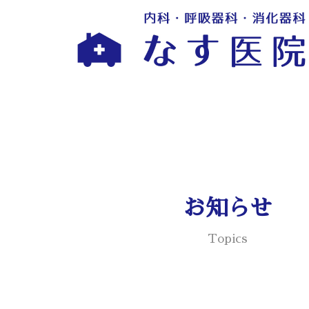
お知らせ
Topics