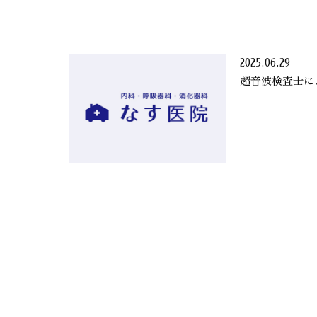
2025.06.29
超音波検査士に