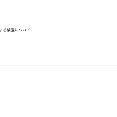
よる検査について