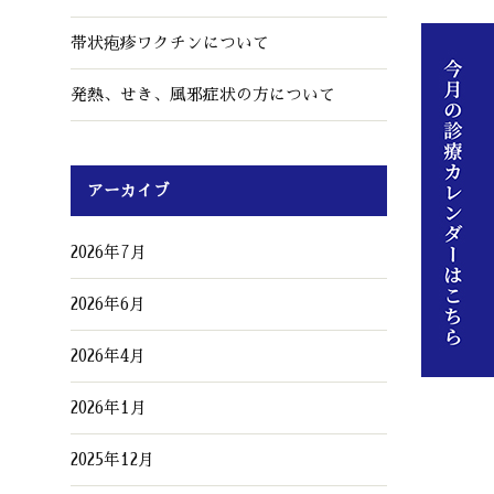
帯状疱疹ワクチンについて
発熱、せき、風邪症状の方について
アーカイブ
2026年7月
2026年6月
2026年4月
2026年1月
2025年12月