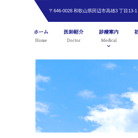
〒646-0028 和歌山県田辺市高雄3 丁目13-
ホーム
医師紹介
診療案内
Home
Doctor
Medical