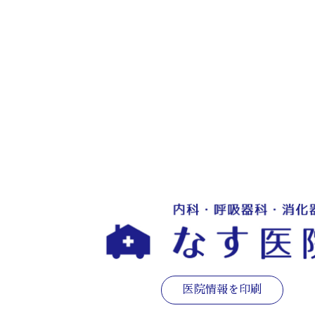
医院情報を印刷