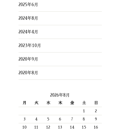
2025年6月
2024年8月
2024年4月
2023年10月
2020年9月
2020年8月
2026年8月
月
火
水
木
金
土
日
1
2
3
4
5
6
7
8
9
10
11
12
13
14
15
16