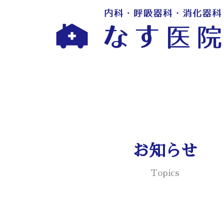
お知らせ
Topics