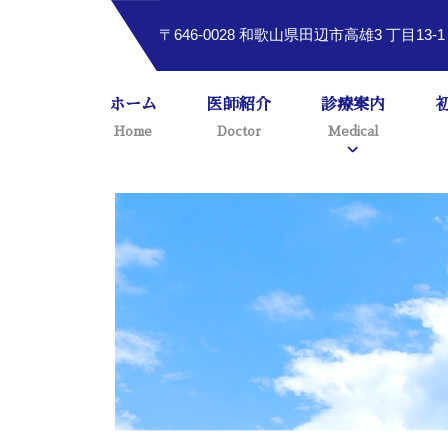
〒646-0028 和歌山県田辺市高雄3 丁目13-
ホーム
医師紹介
診療案内
Home
Doctor
Medical