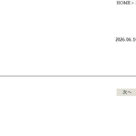
HOME
>
2026.06.1
次へ