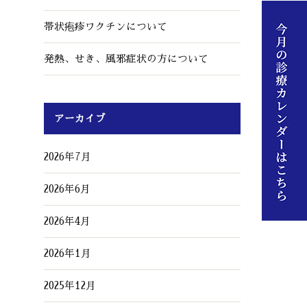
帯状疱疹ワクチンについて
発熱、せき、風邪症状の方について
アーカイブ
2026年7月
2026年6月
2026年4月
2026年1月
2025年12月