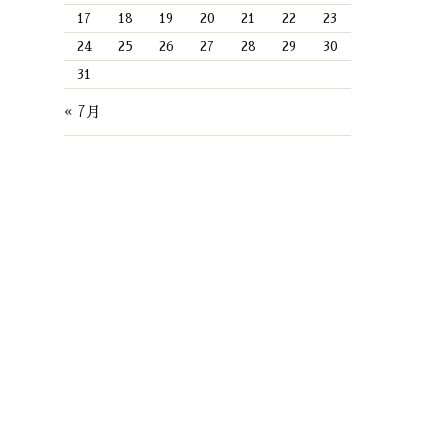
17
18
19
20
21
22
23
24
25
26
27
28
29
30
31
« 7月