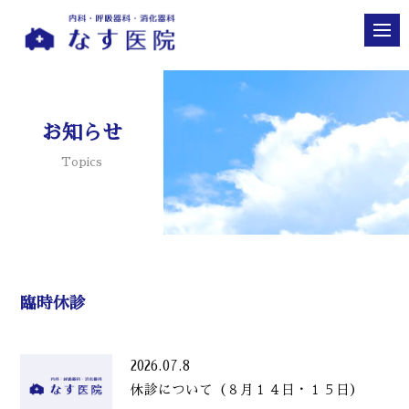
お知らせ
Topics
臨時休診
2026.07.8
休診について（８月１４日・１５日）