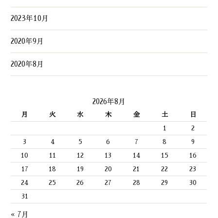
2023年10月
2020年9月
2020年8月
2026年8月
月
火
水
木
金
土
日
1
2
3
4
5
6
7
8
9
10
11
12
13
14
15
16
17
18
19
20
21
22
23
24
25
26
27
28
29
30
31
« 7月