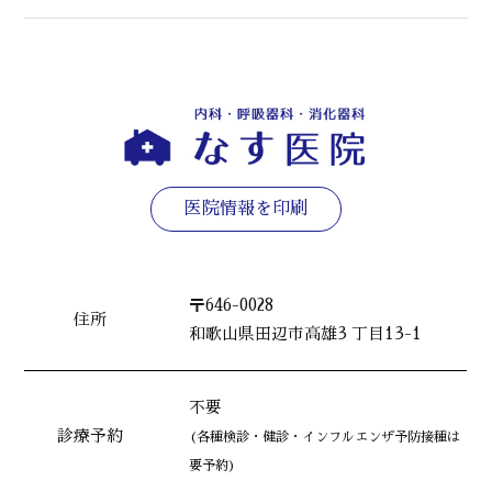
医院情報を印刷
〒646-0028
住所
和歌山県田辺市高雄3 丁目13-1
不要
診療予約
(各種検診・健診・インフルエンザ予防接種は
要予約)