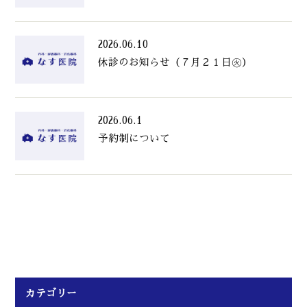
2026.06.10
休診のお知らせ（７月２１日㊋）
2026.06.1
予約制について
カテゴリー