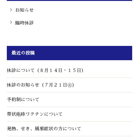
お知らせ
臨時休診
最近の投稿
休診について（８月１４日・１５日）
休診のお知らせ（７月２１日㊋）
予約制について
帯状疱疹ワクチンについて
発熱、せき、風邪症状の方について