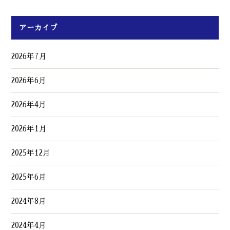
アーカイブ
2026年7月
2026年6月
2026年4月
2026年1月
2025年12月
2025年6月
2024年8月
2024年4月