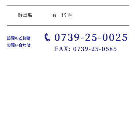
駐車場
有 15 台
訪問のご相談
お問い合わせ