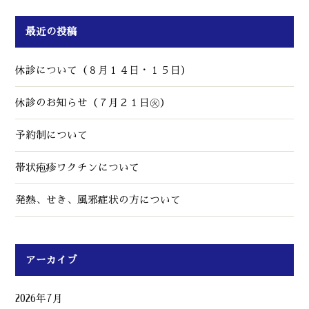
最近の投稿
休診について（８月１４日・１５日）
休診のお知らせ（７月２１日㊋）
予約制について
帯状疱疹ワクチンについて
発熱、せき、風邪症状の方について
アーカイブ
2026年7月