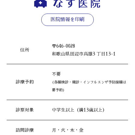
医院情報を印刷
〒646-0028
住所
和歌山県田辺市高雄3 丁目13-1
不要
診療予約
(各種検診・健診・インフルエンザ予防接種は
要予約)
診察対象
中学生以上（満13歳以上）
訪問診療
月・火・木・金