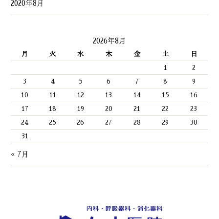
2020年8月
2026年8月
月
火
水
木
金
土
日
1
2
3
4
5
6
7
8
9
10
11
12
13
14
15
16
17
18
19
20
21
22
23
24
25
26
27
28
29
30
31
« 7月