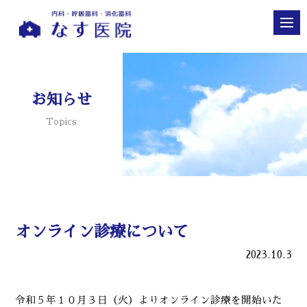
お知らせ
Topics
オンライン診療について
2023.10.3
令和５年１０月３日（火）よりオンライン診療を開始いた