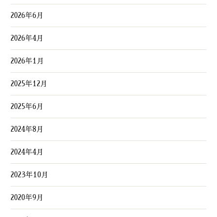
2026年6月
2026年4月
2026年1月
2025年12月
2025年6月
2024年8月
2024年4月
2023年10月
2020年9月